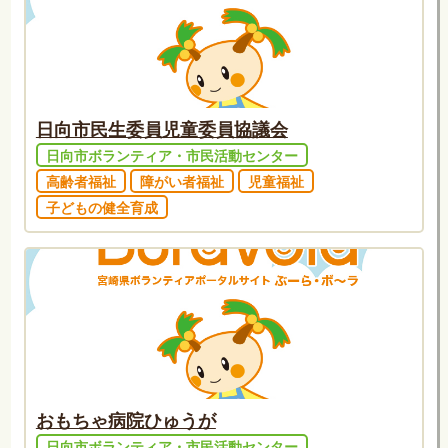
日向市民生委員児童委員協議会
日向市ボランティア・市民活動センター
高齢者福祉
障がい者福祉
児童福祉
子どもの健全育成
おもちゃ病院ひゅうが
日向市ボランティア・市民活動センター