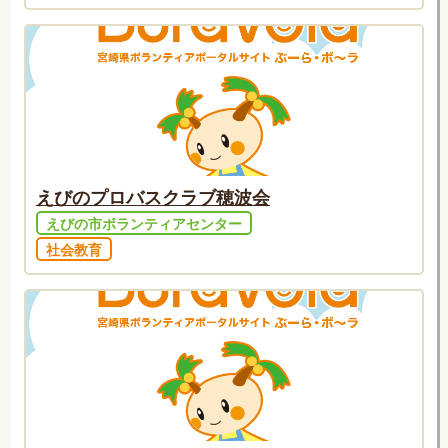
えびのプロバスクラブ穂波会
えびの市ボランティアセンター
社会教育