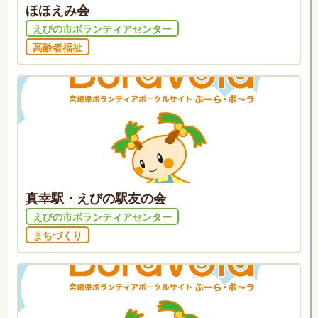
ほほえみ会
えびの市ボランティアセンター
高齢者福祉
真幸駅・えびの駅友の会
えびの市ボランティアセンター
まちづくり