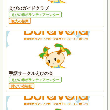
えびのガイドクラブ
えびの市ボランティアセンター
観光の振興
手話サークルえびの会
えびの市ボランティアセンター
障がい者福祉