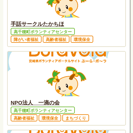
手話サークルたかちほ
高千穂町ボランティアセンター
障がい者福祉
高齢者福祉
環境保全
NPO法人 一滴の会
高千穂町ボランティアセンター
高齢者福祉
環境保全
まちづくり