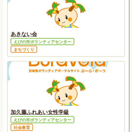
あきない会
えびの市ボランティアセンター
まちづくり
加久藤ふれあい女性学級
えびの市ボランティアセンター
社会教育