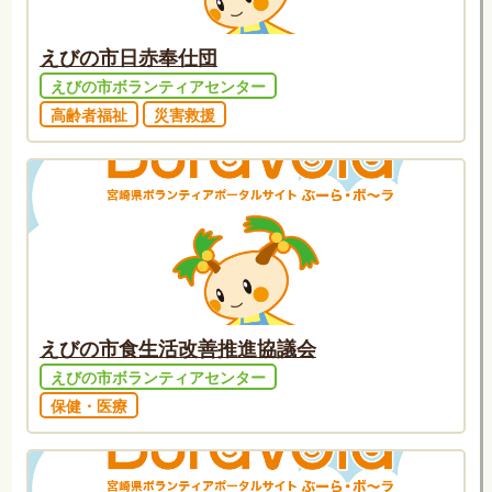
えびの市日赤奉仕団
えびの市ボランティアセンター
高齢者福祉
災害救援
えびの市食生活改善推進協議会
えびの市ボランティアセンター
保健・医療