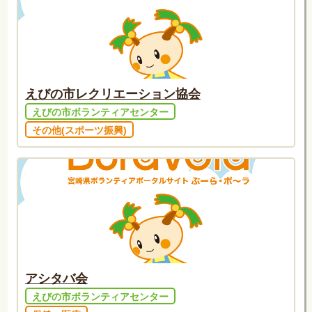
えびの市レクリエーション協会
えびの市ボランティアセンター
その他(スポーツ振興)
アシタバ会
えびの市ボランティアセンター