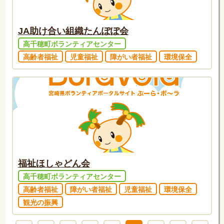
JA助け合い組織たんぽぽ会
高千穂町ボランティアセンター
高齢者福祉
児童福祉
障がい者福祉
環境保全
福祉ほしゃどん会
高千穂町ボランティアセンター
高齢者福祉
障がい者福祉
児童福祉
環境保全
観光の振興