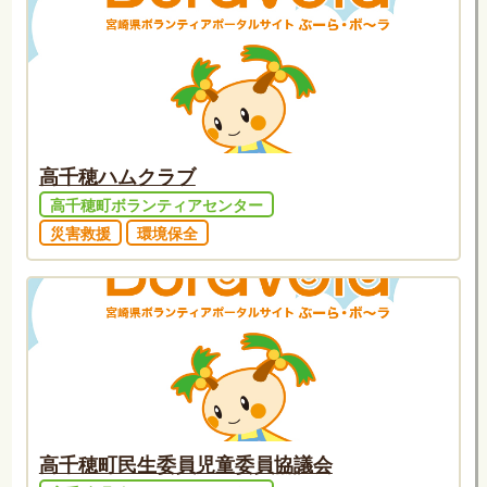
高千穂ハムクラブ
高千穂町ボランティアセンター
災害救援
環境保全
高千穂町民生委員児童委員協議会