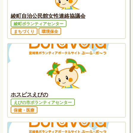
綾町自治公民館女性連絡協議会
綾町ボランティアセンター
まちづくり
環境保全
ホスピスえびの
えびの市ボランティアセンター
保健・医療