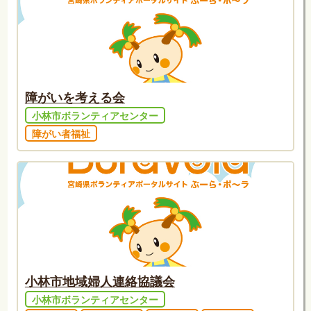
障がいを考える会
小林市ボランティアセンター
障がい者福祉
小林市地域婦人連絡協議会
小林市ボランティアセンター