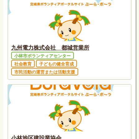
九州電力株式会社 都城営業所
小林市ボランティアセンター
社会教育
子どもの健全育成
市民活動の運営または活動支援
小林地区建設業協会