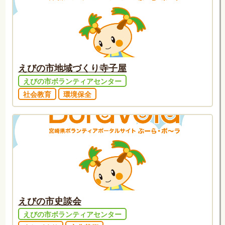
えびの市地域づくり寺子屋
えびの市ボランティアセンター
社会教育
環境保全
えびの市史談会
えびの市ボランティアセンター