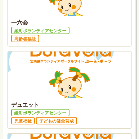
一六会
綾町ボランティアセンター
高齢者福祉
デュエット
綾町ボランティアセンター
児童福祉
子どもの健全育成