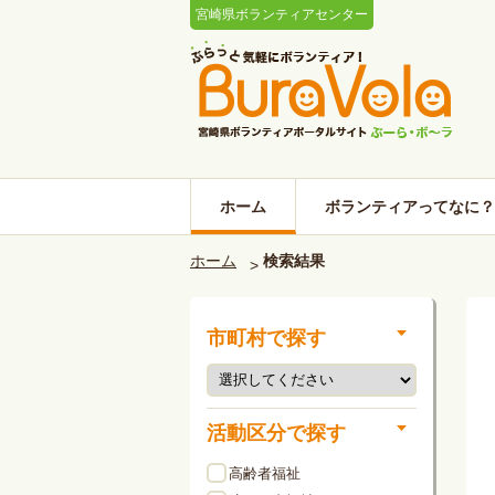
宮崎県ボランティアセンター
ホーム
ボランティアってなに？
ホーム
検索結果
市町村で探す
活動区分で探す
高齢者福祉