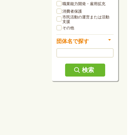
職業能力開発・雇用拡充
消費者保護
市民活動の運営または活動
支援
その他
団体名で探す