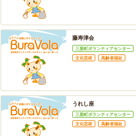
藤寿津会
三股町ボランティアセンター
文化芸術
高齢者福祉
うれし座
三股町ボランティアセンター
文化芸術
高齢者福祉