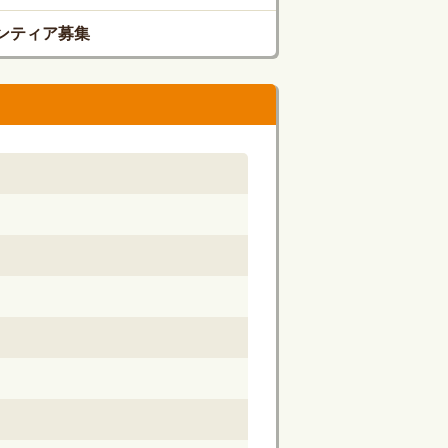
ンティア募集