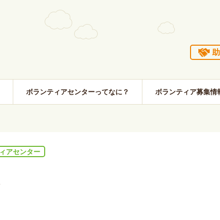
助
ボランティアセンターってなに？
ボランティア募集情
ィアセンター