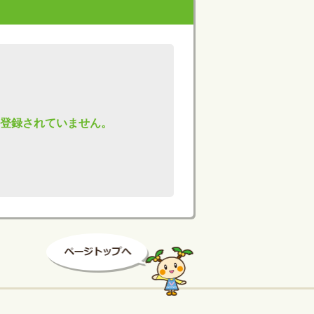
okは登録されていません。