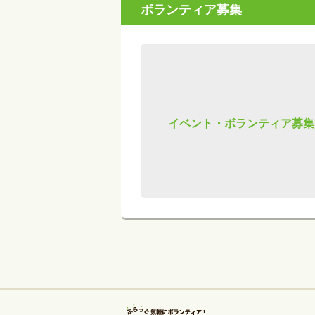
ボランティア募集
イベント・ボランティア募集