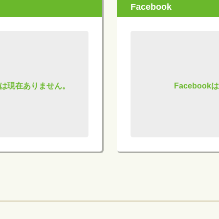
Facebook
は現在ありません。
Facebo