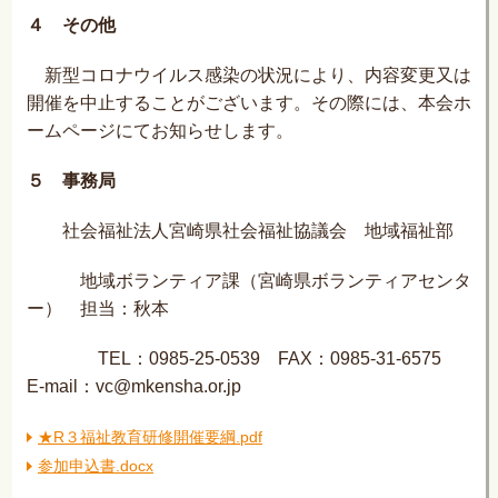
４ その他
新型コロナウイルス感染の状況により、内容変更又は
開催を中止することがございます。その際には、本会ホ
ームページにてお知らせします。
５ 事務局
社会福祉法人宮崎県社会福祉協議会 地域福祉部
地域ボランティア課（宮崎県ボランティアセンタ
ー） 担当：秋本
TEL：0985-25-0539 FAX：0985-31-6575
E-mail：vc@mkensha.or.jp
★R３福祉教育研修開催要綱.pdf
参加申込書.docx