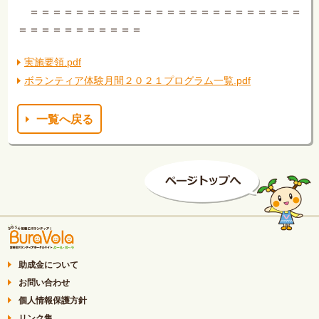
＝＝＝＝＝＝＝＝＝＝＝＝＝＝＝＝＝＝＝＝＝＝＝＝
＝＝＝
＝＝＝＝
＝＝＝＝
実施要領.pdf
ボランティア体験月間２０２１プログラム一覧.pdf
一覧へ戻る
助成金について
お問い合わせ
個人情報保護方針
リンク集