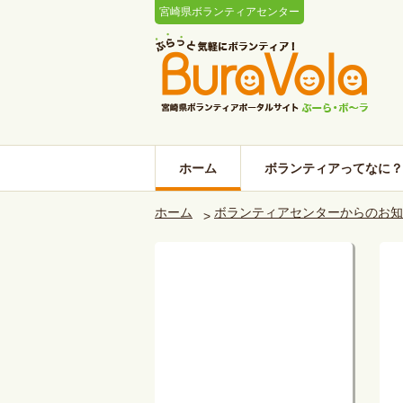
宮崎県ボランティアセンター
ホーム
ボランティアってなに？
ホーム
ボランティアセンターからのお知