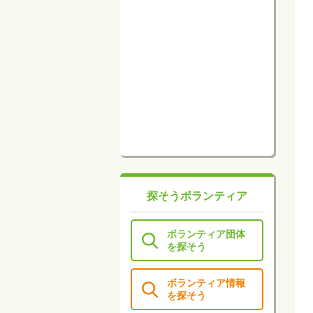
探そうボランティア
ボランティア団体
を探そう
ボランティア情報
を探そう