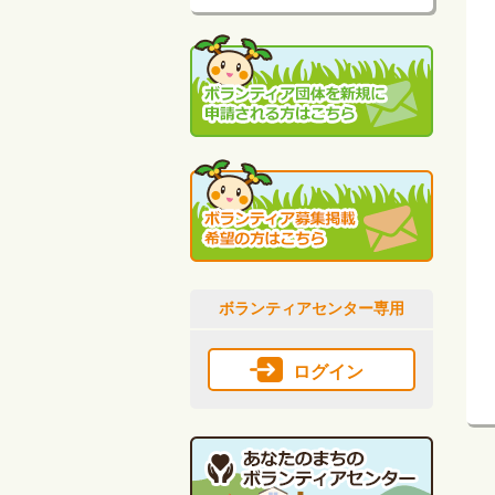
ボランティアセンター専用
ログイン