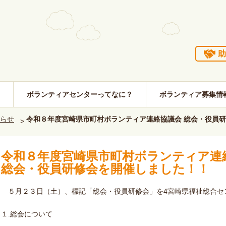
助
ボランティアセンターってなに？
ボランティア募集情
らせ
令和８年度宮崎県市町村ボランティア連絡協議会 総会・役員
令和８年度宮崎県市町村ボランティア連
総会・役員研修会を開催しました！！
５月２３日（土）、標記「総会・役員研修会」を4宮崎県福祉総合セ
１.総会について