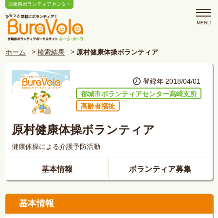
宮崎県ボランティアセンター
ホーム
検索結果
原村健康体操ボランティア
登録年 2018/04/01
都城市ボランティアセンター高崎支所
高齢者福祉
原村健康体操ボランティア
健康体操による介護予防活動
基本情報
ボランティア募集
基本情報