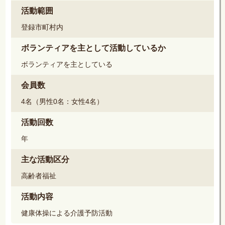
活動範囲
登録市町村内
ボランティアを主として活動しているか
ボランティアを主としている
会員数
4名（男性0名：女性4名）
活動回数
年
主な活動区分
高齢者福祉
活動内容
健康体操による介護予防活動