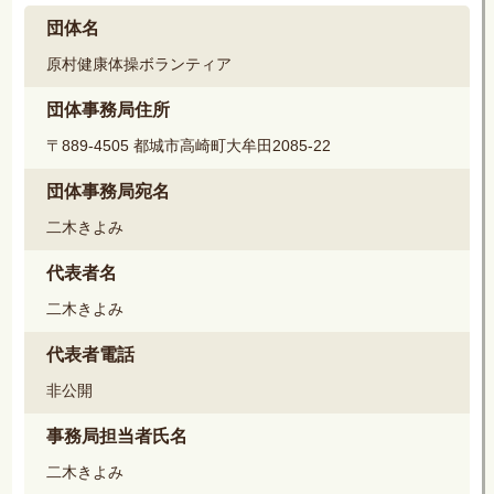
団体名
原村健康体操ボランティア
団体事務局住所
〒889-4505 都城市高崎町大牟田2085-22
団体事務局宛名
二木きよみ
代表者名
二木きよみ
代表者電話
非公開
事務局担当者氏名
二木きよみ