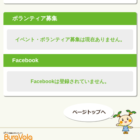
ボランティア募集
イベント・ボランティア募集は現在ありません。
Facebook
Facebookは登録されていません。