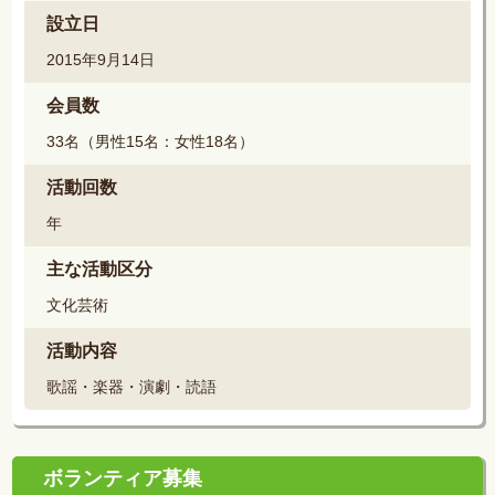
設立日
2015年9月14日
会員数
33名（男性15名：女性18名）
活動回数
年
主な活動区分
文化芸術
活動内容
歌謡・楽器・演劇・読語
ボランティア募集