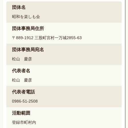
団体名
昭和を楽しも会
団体事務局住所
〒889-1912 三股町宮村一万城2855-63
団体事務局宛名
松山 慶彦
代表者名
松山 慶彦
代表者電話
0986-51-2508
活動範囲
登録市町村内