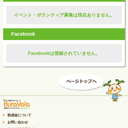
イベント・ボランティア募集は現在ありません。
Facebook
Facebookは登録されていません。
助成金について
お問い合わせ