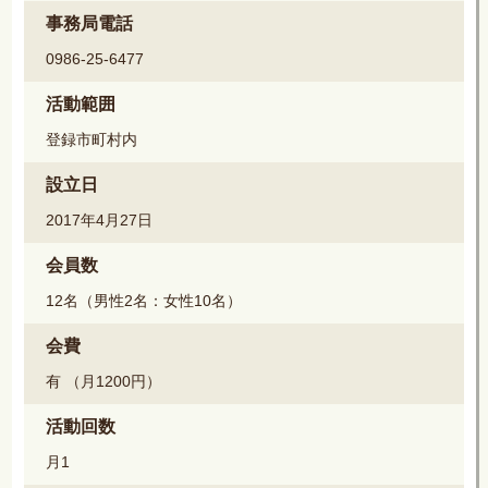
事務局電話
0986-25-6477
活動範囲
登録市町村内
設立日
2017年4月27日
会員数
12名（男性2名：女性10名）
会費
有 （月1200円）
活動回数
月1