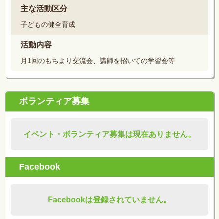
主な活動区分
子どもの健全育成
活動内容
月1回のもちより交流会、講師を招いての学習会等
ボランティア募集
イベント・ボランティア募集は現在ありません。
Facebook
Facebookは登録されていません。