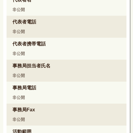
非公開
代表者電話
非公開
代表者携帯電話
非公開
事務局担当者氏名
非公開
事務局電話
非公開
事務局Fax
非公開
活動範囲