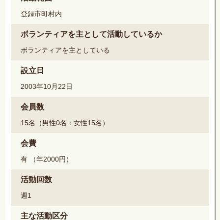
登録市町村内
ボランティアを主として活動しているか
ボランティアを主としている
設立日
2003年10月22日
会員数
15名（男性0名：女性15名）
会費
有 （年2000円）
活動回数
週1
主な活動区分