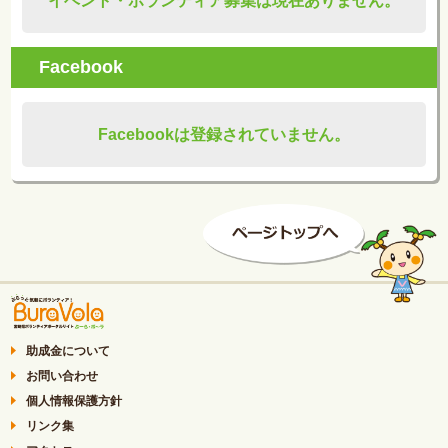
イベント・ボランティア募集は現在ありません。
Facebook
Facebookは登録されていません。
助成金について
お問い合わせ
個人情報保護方針
リンク集