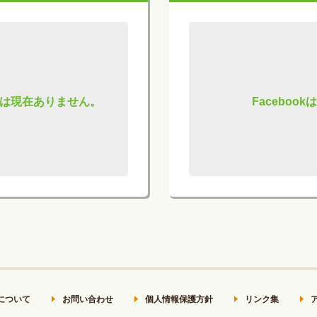
は現在ありません。
Facebo
について
お問い合わせ
個人情報保護方針
リンク集