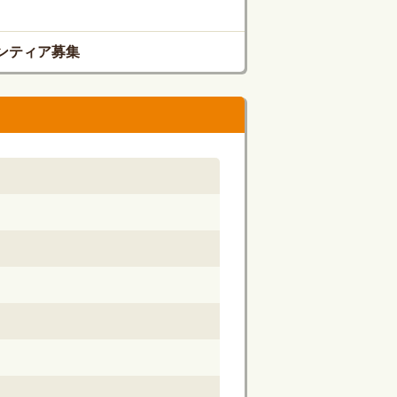
ンティア募集