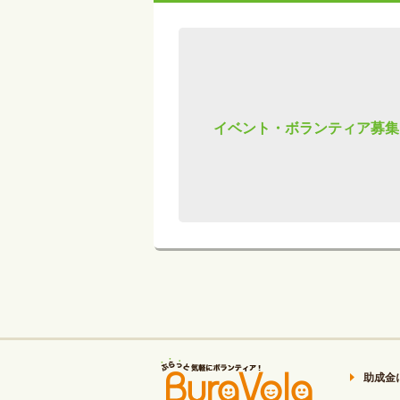
イベント・ボランティア募集
助成金