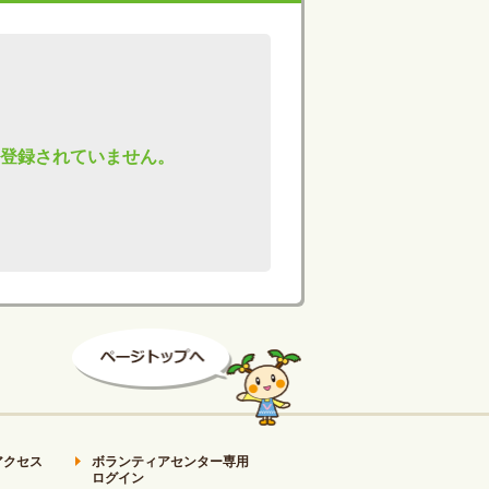
okは登録されていません。
アクセス
ボランティアセンター専用
ログイン