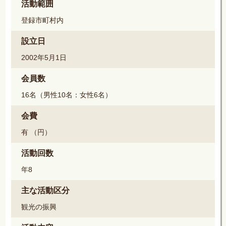
活動範囲
登録市町村内
設立日
2002年5月1日
会員数
16名（男性10名：女性6名）
会費
有 （円）
活動回数
年8
主な活動区分
観光の振興