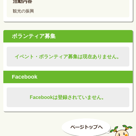
活動内容
観光の振興
ボランティア募集
イベント・ボランティア募集は現在ありません。
Facebook
Facebookは登録されていません。