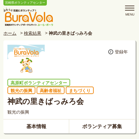
宮崎県ボランティアセンター
ホーム
検索結果
神武の里きばっみろ会
登録年
高原町ボランティアセンター
観光の振興
高齢者福祉
まちづくり
神武の里きばっみろ会
観光の振興
基本情報
ボランティア募集