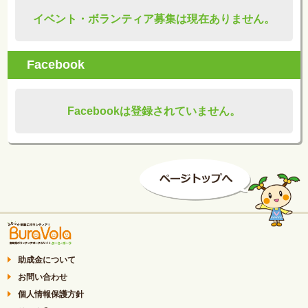
イベント・ボランティア募集は現在ありません。
Facebook
Facebookは登録されていません。
助成金について
お問い合わせ
個人情報保護方針