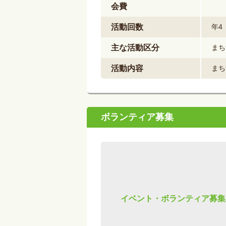
会費
活動回数
年4
主な活動区分
まち
活動内容
まち
ボランティア募集
イベント・ボランティア募集