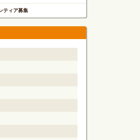
ンティア募集