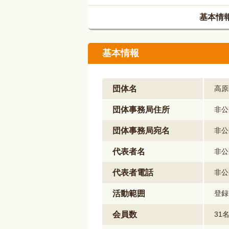
基本情
基本情報
団体名
高原
団体事務局住所
非公
団体事務局宛名
非公
代表者名
非公
代表者電話
非公
活動範囲
登録
会員数
31