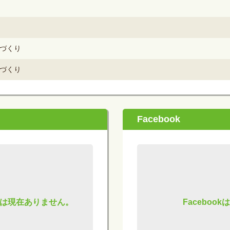
づくり
づくり
Facebook
は現在ありません。
Facebo