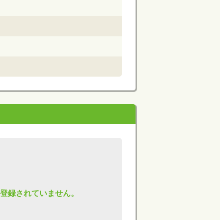
okは登録されていません。